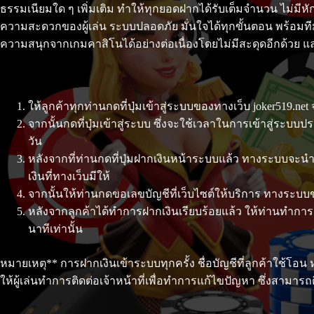
ธรรมเนียมใด ๆ เพิ่มเติม ทำให้ทุกยอดฝากได้รับเต็มจำนวน ไม่มีหัก 
ความสะดวกของผู้เล่น ระบบปลอดภัย มั่นใจได้ทุกขั้นตอน พร้อมที
ความสนุกจากเกมคาสิโนได้อย่างต่อเนื่องโดยไม่มีสะดุดอีกด้วย และเ
ให้ลูกค้าทุกท่านกดที่ปุ่มเข้าสู่ระบบของทางเว็บ joker519.net
จากนั้นกดที่ปุ่มเข้าสู่ระบบ ซึ่งจะใช้เวลาในการเข้าสู่ระบบ
วัน
หลังจากที่ท่านกดที่ปุ่มฝากเงินหน้าระบบแล้ว ทางระบบจะน
เงินที่ทางเว็บมีให้
จากนั้นให้ท่านกดขอเลขบัญชีที่เว็บไซต์ให้บริการ ทางระ
หลังจากลูกค้าได้ทำการฝากเงินเรียบร้อยแล้ว ให้ท่านทำก
นาทีเท่านั้น
หมายเหตุ** การฝากเงินเข้าระบบทุกครั้ง ชื่อบัญชีที่ลูกค้าใช้โอ
ให้ผู้เล่นทำการติดต่อเจ้าหน้าที่เพื่อทำการแก้ไขปัญหา ซึ่งสามารถ